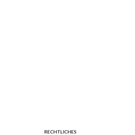
RECHTLICHES