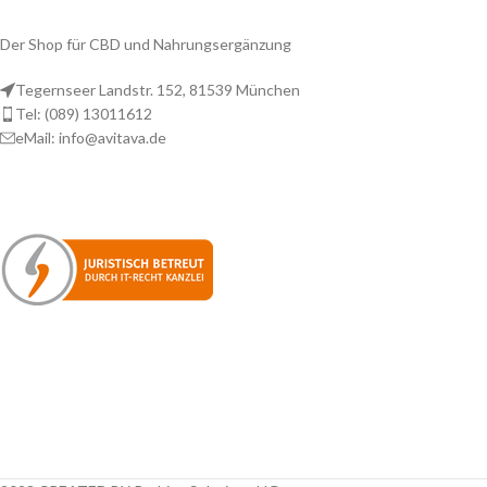
Der Shop für CBD und Nahrungsergänzung
Tegernseer Landstr. 152, 81539 München
Tel: (089) 13011612
eMail: info@avitava.de