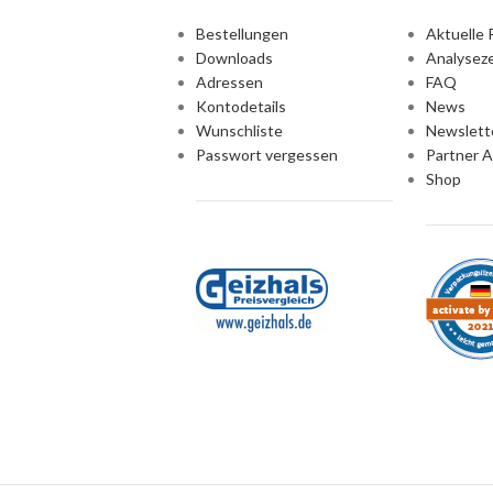
Bestellungen
Aktuelle 
Downloads
Analyseze
Adressen
FAQ
Kontodetails
News
Wunschliste
Newslett
Passwort vergessen
Partner 
Shop