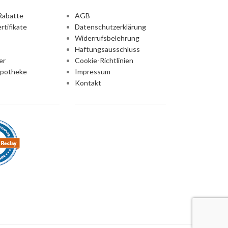
Rabatte
AGB
rtifikate
Datenschutzerklärung
Widerrufsbelehrung
Haftungsausschluss
er
Cookie-Richtlinien
Apotheke
Impressum
Kontakt