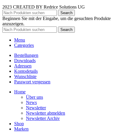
2023 CREATED BY Redrice Solutions UG
Search
Beginnen Sie mit der Eingabe, um die gesuchten Produkte
anzuzeigen.
Search
Menu
Categories
Bestellungen
Downloads
Adressen
Kontodetails
Wunschliste
Passwort vergessen
Home
Über uns
News
Newsletter
Newsletter abmelden
Newsletter Archiv
Shop
Marken