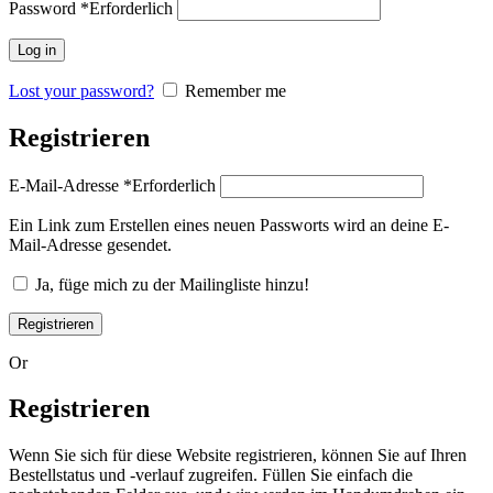
Password
*
Erforderlich
Log in
Lost your password?
Remember me
Registrieren
E-Mail-Adresse
*
Erforderlich
Ein Link zum Erstellen eines neuen Passworts wird an deine E-
Mail-Adresse gesendet.
Ja, füge mich zu der Mailingliste hinzu!
Registrieren
Or
Registrieren
Wenn Sie sich für diese Website registrieren, können Sie auf Ihren
Bestellstatus und -verlauf zugreifen. Füllen Sie einfach die