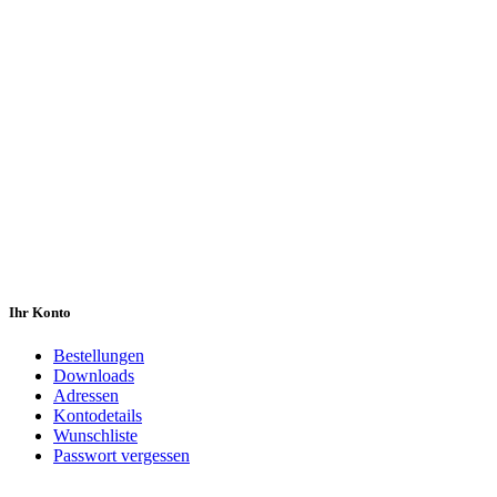
Ihr Konto
Bestellungen
Downloads
Adressen
Kontodetails
Wunschliste
Passwort vergessen