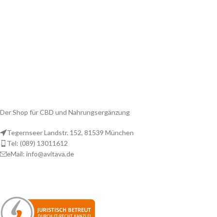
Der Shop für CBD und Nahrungsergänzung
Tegernseer Landstr. 152, 81539 München
Tel: (089) 13011612
eMail: info@avitava.de