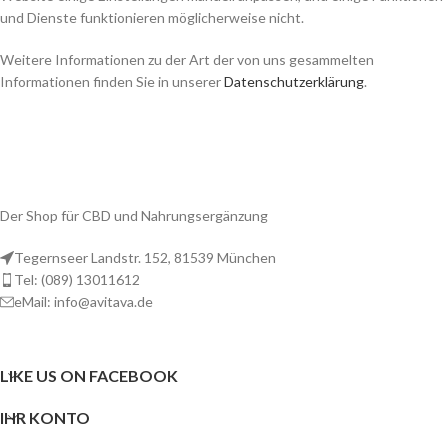
und Dienste funktionieren möglicherweise nicht.
Weitere Informationen zu der Art der von uns gesammelten
Informationen finden Sie in unserer
Datenschutzerklärung
.
Der Shop für CBD und Nahrungsergänzung
Tegernseer Landstr. 152, 81539 München
Tel: (089) 13011612
eMail: info@avitava.de
LIKE US ON FACEBOOK
IHR KONTO