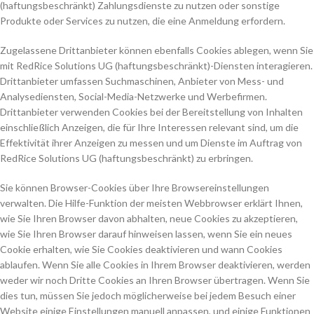
(haftungsbeschränkt) Zahlungsdienste zu nutzen oder sonstige
Produkte oder Services zu nutzen, die eine Anmeldung erfordern.
Zugelassene Drittanbieter können ebenfalls Cookies ablegen, wenn Sie
mit RedRice Solutions UG (haftungsbeschränkt)-Diensten interagieren.
Drittanbieter umfassen Suchmaschinen, Anbieter von Mess- und
Analysediensten, Social-Media-Netzwerke und Werbefirmen.
Drittanbieter verwenden Cookies bei der Bereitstellung von Inhalten
einschließlich Anzeigen, die für Ihre Interessen relevant sind, um die
Effektivität ihrer Anzeigen zu messen und um Dienste im Auftrag von
RedRice Solutions UG (haftungsbeschränkt) zu erbringen.
Sie können Browser-Cookies über Ihre Browsereinstellungen
verwalten. Die Hilfe-Funktion der meisten Webbrowser erklärt Ihnen,
wie Sie Ihren Browser davon abhalten, neue Cookies zu akzeptieren,
wie Sie Ihren Browser darauf hinweisen lassen, wenn Sie ein neues
Cookie erhalten, wie Sie Cookies deaktivieren und wann Cookies
ablaufen. Wenn Sie alle Cookies in Ihrem Browser deaktivieren, werden
weder wir noch Dritte Cookies an Ihren Browser übertragen. Wenn Sie
dies tun, müssen Sie jedoch möglicherweise bei jedem Besuch einer
Website einige Einstellungen manuell anpassen, und einige Funktionen