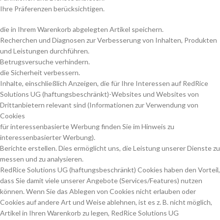
Ihre Präferenzen berücksichtigen.
die in Ihrem Warenkorb abgelegten Artikel speichern.
Recherchen und Diagnosen zur Verbesserung von Inhalten, Produkten
und Leistungen durchführen.
Betrugsversuche verhindern.
die Sicherheit verbessern.
Inhalte, einschließlich Anzeigen, die für Ihre Interessen auf RedRice
Solutions UG (haftungsbeschränkt)-Websites und Websites von
Drittanbietern relevant sind (Informationen zur Verwendung von
Cookies
für interessenbasierte Werbung finden Sie im Hinweis zu
interessenbasierter Werbung).
Berichte erstellen. Dies ermöglicht uns, die Leistung unserer Dienste zu
messen und zu analysieren.
RedRice Solutions UG (haftungsbeschränkt) Cookies haben den Vorteil,
dass Sie damit viele unserer Angebote (Services/Features) nutzen
können. Wenn Sie das Ablegen von Cookies nicht erlauben oder
Cookies auf andere Art und Weise ablehnen, ist es z. B. nicht möglich,
Artikel in Ihren Warenkorb zu legen, RedRice Solutions UG