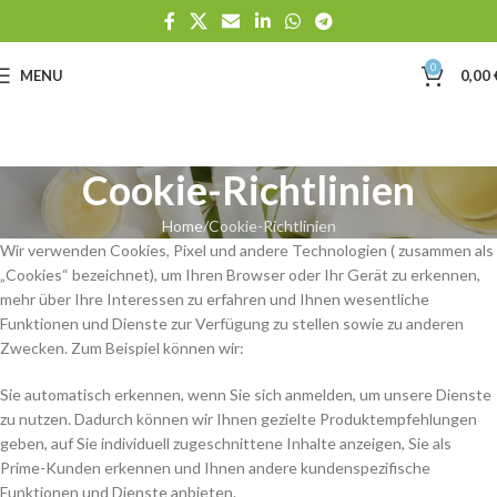
0
MENU
0,00
Cookie-Richtlinien
Home
Cookie-Richtlinien
Wir verwenden Cookies, Pixel und andere Technologien ( zusammen als
„Cookies“ bezeichnet), um Ihren Browser oder Ihr Gerät zu erkennen,
mehr über Ihre Interessen zu erfahren und Ihnen wesentliche
Funktionen und Dienste zur Verfügung zu stellen sowie zu anderen
Zwecken. Zum Beispiel können wir:
Sie automatisch erkennen, wenn Sie sich anmelden, um unsere Dienste
zu nutzen. Dadurch können wir Ihnen gezielte Produktempfehlungen
geben, auf Sie individuell zugeschnittene Inhalte anzeigen, Sie als
Prime-Kunden erkennen und Ihnen andere kundenspezifische
Funktionen und Dienste anbieten.