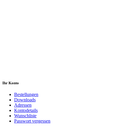
Ihr Konto
Bestellungen
Downloads
Adressen
Kontodetails
Wunschliste
Passwort vergessen