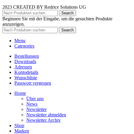
2023 CREATED BY Redrice Solutions UG
Search
Beginnen Sie mit der Eingabe, um die gesuchten Produkte
anzuzeigen.
Search
Menu
Categories
Bestellungen
Downloads
Adressen
Kontodetails
Wunschliste
Passwort vergessen
Home
Über uns
News
Newsletter
Newsletter abmelden
Newsletter Archiv
Shop
Marken