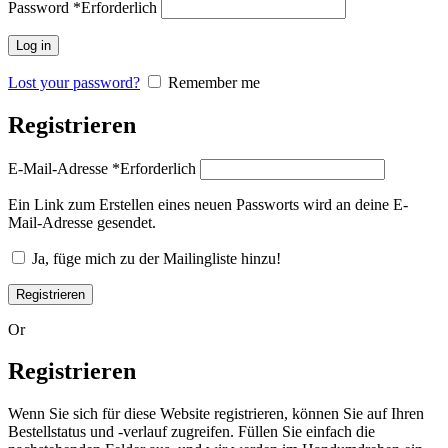
Password
*
Erforderlich
Log in
Lost your password?
Remember me
Registrieren
E-Mail-Adresse
*
Erforderlich
Ein Link zum Erstellen eines neuen Passworts wird an deine E-
Mail-Adresse gesendet.
Ja, füge mich zu der Mailingliste hinzu!
Registrieren
Or
Registrieren
Wenn Sie sich für diese Website registrieren, können Sie auf Ihren
Bestellstatus und -verlauf zugreifen. Füllen Sie einfach die