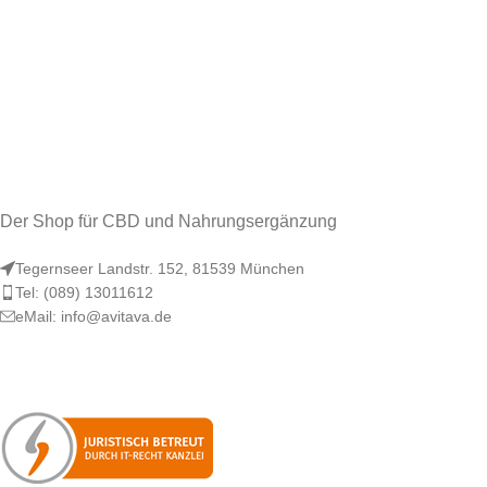
Der Shop für CBD und Nahrungsergänzung
Tegernseer Landstr. 152, 81539 München
Tel: (089) 13011612
eMail: info@avitava.de