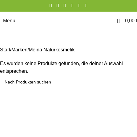
0
Menu
0,00
Start
Marken
Meina Naturkosmetik
Es wurden keine Produkte gefunden, die deiner Auswahl
entsprechen.