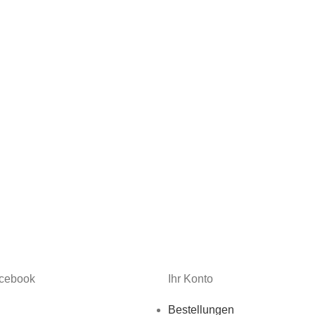
acebook
Ihr Konto
Bestellungen