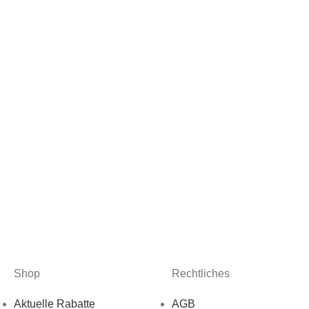
Shop
Rechtliches
Aktuelle Rabatte
AGB