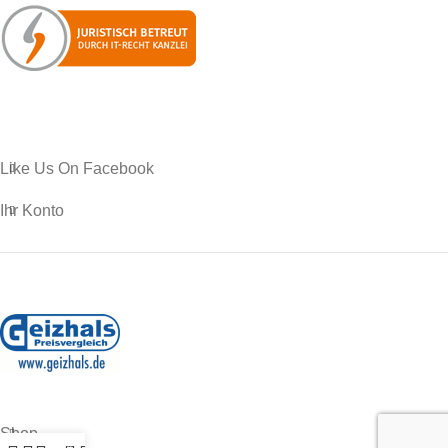
Like Us On Facebook
Ihr Konto
Shop
0