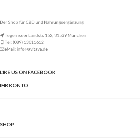
Der Shop für CBD und Nahrungsergänzung
Tegernseer Landstr. 152, 81539 München
Tel: (089) 13011612
eMail: info@avitava.de
LIKE US ON FACEBOOK
IHR KONTO
SHOP