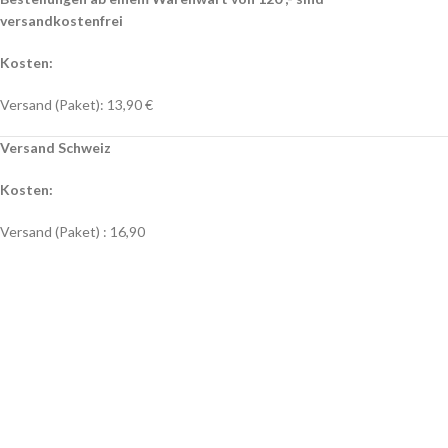
versandkostenfrei
Kosten:
Versand (Paket): 13,90 €
Versand Schweiz
Kosten:
Versand (Paket) : 16,90