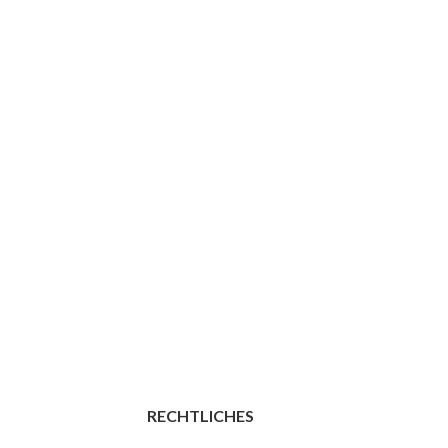
RECHTLICHES