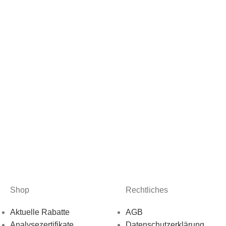
Shop
Rechtliches
Aktuelle Rabatte
AGB
Analysezertifikate
Datenschutzerklärung