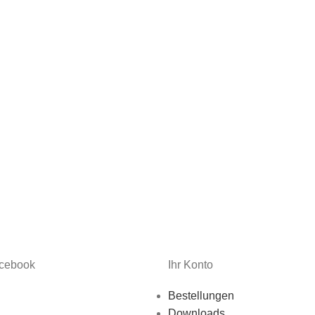
acebook
Ihr Konto
Bestellungen
Downloads