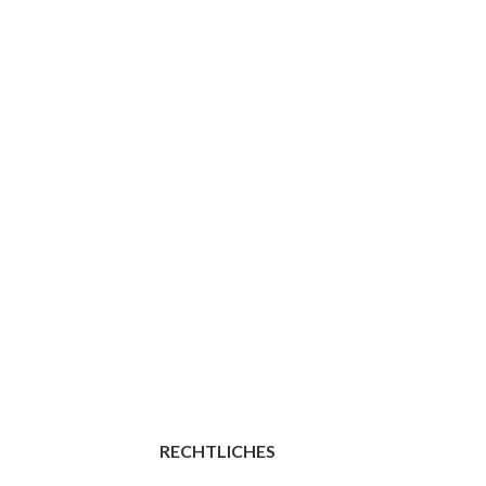
RECHTLICHES