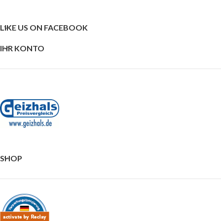
LIKE US ON FACEBOOK
IHR KONTO
SHOP