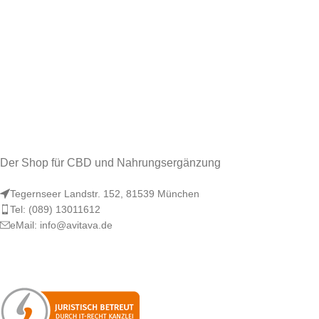
Der Shop für CBD und Nahrungsergänzung
Tegernseer Landstr. 152, 81539 München
Tel: (089) 13011612
eMail: info@avitava.de