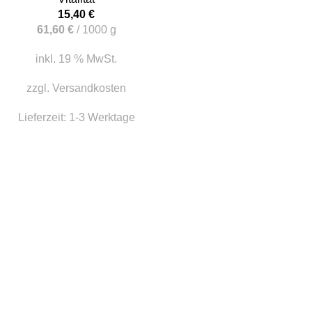
15,40
€
61,60
€
/
1000
g
inkl. 19 % MwSt.
zzgl.
Versandkosten
Lieferzeit:
1-3 Werktage