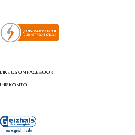
LIKE US ON FACEBOOK
IHR KONTO