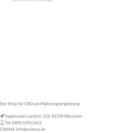
Der Shop für CBD und Nahrungsergänzung
Tegernseer Landstr. 152, 81539 München
Tel: (089) 13011612
eMail: info@avitava.de