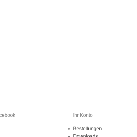
acebook
Ihr Konto
Bestellungen
Downloads