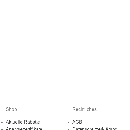
Shop
Rechtliches
Aktuelle Rabatte
AGB
Analysezertifikate
Datenschutzerklärung