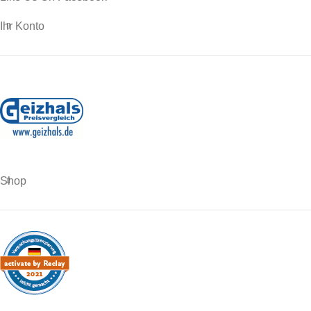
Ihr Konto
Shop