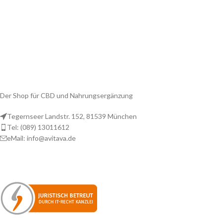
Der Shop für CBD und Nahrungsergänzung
Tegernseer Landstr. 152, 81539 München
Tel: (089) 13011612
eMail: info@avitava.de