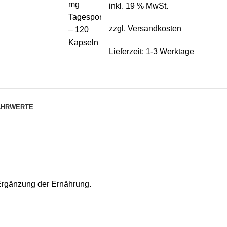
inkl. 19 % MwSt.
zzgl.
Versandkosten
Lieferzeit:
1-3 Werktage
ÄHRWERTE
Ergänzung der Ernährung.