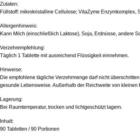
Zutaten:
Füllstoff: mikrokristalline Cellulose; VitaZyme Enzymkomplex, 
Allergenhinweis:
Kann Milch (einschließlich Laktose), Soja, Erdnüsse, andere Sc
Verzehrempfehlung:
Täglich 1 Tablette mit ausreichend Flüssigkeit einnehmen.
Hinweise:
Die empfohlene tägliche Verzehrmenge darf nicht überschritt
gesunde Lebensweise. Außerhalb der Reichweite von kleinen 
Lagerung:
Bei Raumtemperatur, trocken und lichtgeschützt lagern.
Inhalt:
90 Tabletten / 90 Portionen