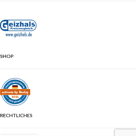
SHOP
RECHTLICHES