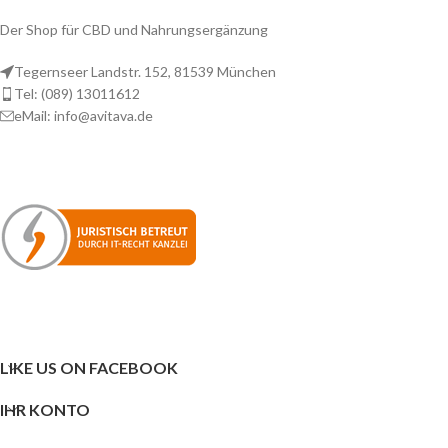
Der Shop für CBD und Nahrungsergänzung
Tegernseer Landstr. 152, 81539 München
Tel: (089) 13011612
eMail: info@avitava.de
LIKE US ON FACEBOOK
IHR KONTO