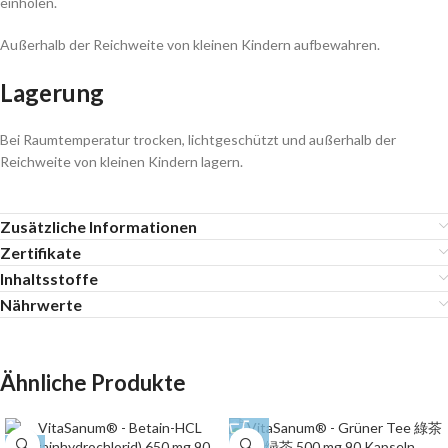
einholen.
Außerhalb der Reichweite von kleinen Kindern aufbewahren.
Lagerung
Bei Raumtemperatur trocken, lichtgeschützt und außerhalb der
Reichweite von kleinen Kindern lagern.
Zusätzliche Informationen
Zertifikate
Inhaltsstoffe
Nährwerte
Ähnliche Produkte