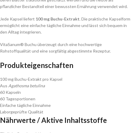
pflanzlicher Bestandteil einer bewussten Ernährung verwendet wird.
Jede Kapsel liefert
100 mg Buchu-Extrakt
. Die praktische Kapselform
ermöglicht eine einfache tägliche Einnahme und lässt sich bequem in
den Alltag integrieren.
VitaSanum® Buchu überzeugt durch eine hochwertige
Rohstoffqualität und eine sorgfältig abgestimmte Rezeptur.
Produkteigenschaften
100 mg Buchu-Extrakt pro Kapsel
Aus
Agathosma betulina
60 Kapseln
60 Tagesportionen
Einfache tägliche Einnahme
Laborgeprüfte Qualität
Nährwerte / Aktive Inhaltsstoffe