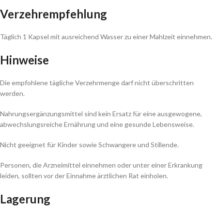
Verzehrempfehlung
Täglich 1 Kapsel mit ausreichend Wasser zu einer Mahlzeit einnehmen.
Hinweise
Die empfohlene tägliche Verzehrmenge darf nicht überschritten
werden.
Nahrungsergänzungsmittel sind kein Ersatz für eine ausgewogene,
abwechslungsreiche Ernährung und eine gesunde Lebensweise.
Nicht geeignet für Kinder sowie Schwangere und Stillende.
Personen, die Arzneimittel einnehmen oder unter einer Erkrankung
leiden, sollten vor der Einnahme ärztlichen Rat einholen.
Lagerung