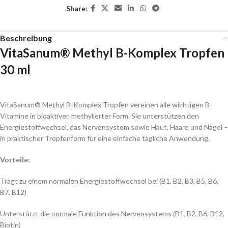
Share:
Beschreibung
VitaSanum® Methyl B-Komplex Tropfen
30 ml
VitaSanum® Methyl B-Komplex Tropfen vereinen alle wichtigen B-
Vitamine in bioaktiver, methylierter Form. Sie unterstützen den
Energiestoffwechsel, das Nervensystem sowie Haut, Haare und Nägel –
in praktischer Tropfenform für eine einfache tägliche Anwendung.
Vorteile:
Trägt zu einem normalen Energiestoffwechsel bei (B1, B2, B3, B5, B6,
B7, B12)
Unterstützt die normale Funktion des Nervensystems (B1, B2, B6, B12,
Biotin)