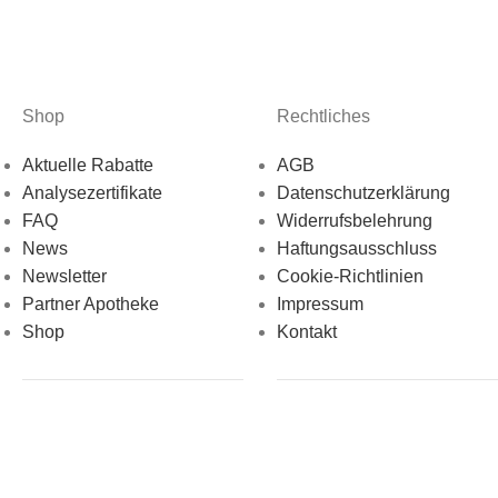
Shop
Rechtliches
Aktuelle Rabatte
AGB
Analysezertifikate
Datenschutzerklärung
FAQ
Widerrufsbelehrung
News
Haftungsausschluss
Newsletter
Cookie-Richtlinien
Partner Apotheke
Impressum
Shop
Kontakt