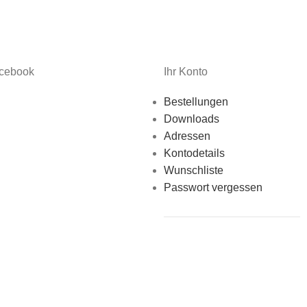
acebook
Ihr Konto
Bestellungen
Downloads
Adressen
Kontodetails
Wunschliste
Passwort vergessen