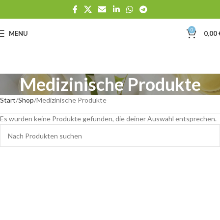
0
MENU
0,00
Medizinische Produkte
Start
Shop
Medizinische Produkte
Es wurden keine Produkte gefunden, die deiner Auswahl entsprechen.