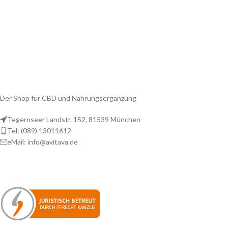
Der Shop für CBD und Nahrungsergänzung
Tegernseer Landstr. 152, 81539 München
Tel: (089) 13011612
eMail: info@avitava.de