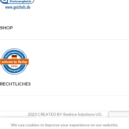
SHOP
RECHTLICHES
2023 CREATED BY Redrice Solutions UG
0
We use cookies to improve your experience on our website.