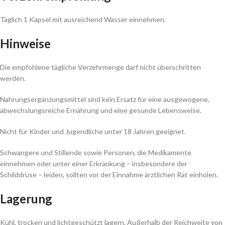
Täglich 1 Kapsel mit ausreichend Wasser einnehmen.
Hinweise
Die empfohlene tägliche Verzehrmenge darf nicht überschritten
werden.
Nahrungsergänzungsmittel sind kein Ersatz für eine ausgewogene,
abwechslungsreiche Ernährung und eine gesunde Lebensweise.
Nicht für Kinder und Jugendliche unter 18 Jahren geeignet.
Schwangere und Stillende sowie Personen, die Medikamente
einnehmen oder unter einer Erkrankung – insbesondere der
Schilddrüse – leiden, sollten vor der Einnahme ärztlichen Rat einholen.
Lagerung
Kühl, trocken und lichtgeschützt lagern. Außerhalb der Reichweite von