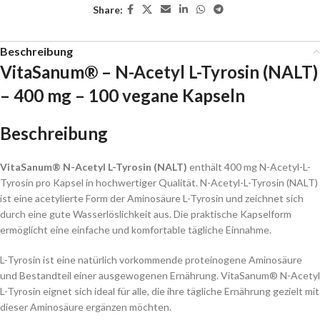
Share:
Beschreibung
VitaSanum® – N-Acetyl L-Tyrosin (NALT)
– 400 mg – 100 vegane Kapseln
Beschreibung
VitaSanum® N-Acetyl L-Tyrosin (NALT)
enthält 400 mg N-Acetyl-L-
Tyrosin pro Kapsel in hochwertiger Qualität. N-Acetyl-L-Tyrosin (NALT)
ist eine acetylierte Form der Aminosäure L-Tyrosin und zeichnet sich
durch eine gute Wasserlöslichkeit aus. Die praktische Kapselform
ermöglicht eine einfache und komfortable tägliche Einnahme.
L-Tyrosin ist eine natürlich vorkommende proteinogene Aminosäure
und Bestandteil einer ausgewogenen Ernährung. VitaSanum® N-Acetyl
L-Tyrosin eignet sich ideal für alle, die ihre tägliche Ernährung gezielt mit
dieser Aminosäure ergänzen möchten.