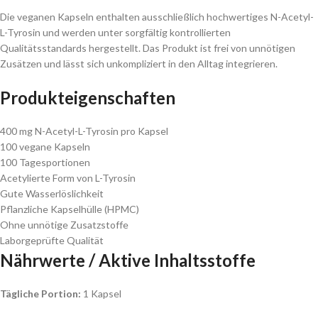
Die veganen Kapseln enthalten ausschließlich hochwertiges N-Acetyl-
L-Tyrosin und werden unter sorgfältig kontrollierten
Qualitätsstandards hergestellt. Das Produkt ist frei von unnötigen
Zusätzen und lässt sich unkompliziert in den Alltag integrieren.
Produkteigenschaften
400 mg N-Acetyl-L-Tyrosin pro Kapsel
100 vegane Kapseln
100 Tagesportionen
Acetylierte Form von L-Tyrosin
Gute Wasserlöslichkeit
Pflanzliche Kapselhülle (HPMC)
Ohne unnötige Zusatzstoffe
Laborgeprüfte Qualität
Nährwerte / Aktive Inhaltsstoffe
Tägliche Portion:
1 Kapsel