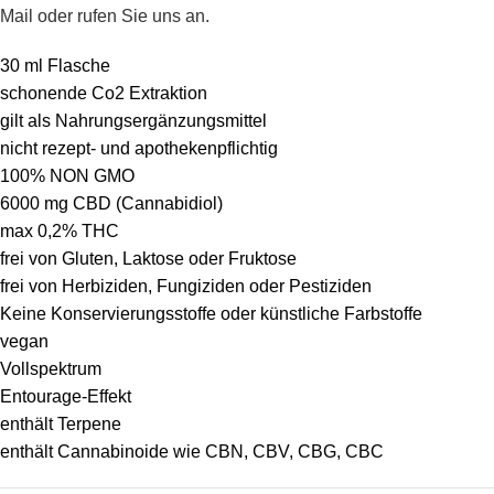
Mail
oder rufen Sie uns an.
30 ml Flasche
schonende Co2 Extraktion
gilt als Nahrungsergänzungsmittel
nicht rezept- und apothekenpflichtig
100% NON GMO
6000 mg CBD (Cannabidiol)
max 0,2% THC
frei von Gluten, Laktose oder Fruktose
frei von Herbiziden, Fungiziden oder Pestiziden
Keine Konservierungsstoffe oder künstliche Farbstoffe
vegan
Vollspektrum
Entourage-Effekt
enthält Terpene
enthält Cannabinoide wie CBN, CBV, CBG, CBC