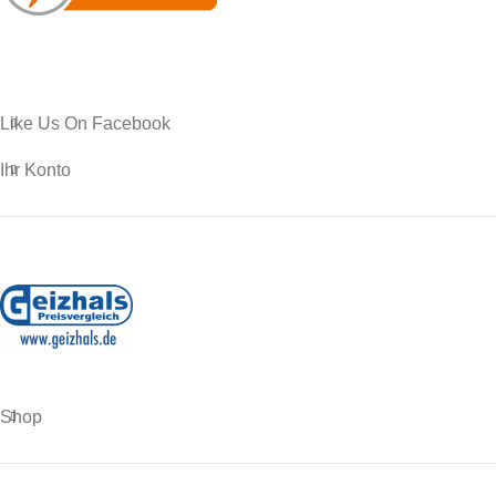
Like Us On Facebook
Ihr Konto
Shop