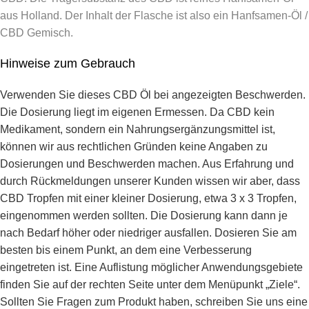
aus Holland. Der Inhalt der Flasche ist also ein Hanfsamen-Öl /
CBD Gemisch.
Hinweise zum Gebrauch
Verwenden Sie dieses CBD Öl bei angezeigten Beschwerden.
Die Dosierung liegt im eigenen Ermessen. Da CBD kein
Medikament, sondern ein Nahrungsergänzungsmittel ist,
können wir aus rechtlichen Gründen keine Angaben zu
Dosierungen und Beschwerden machen. Aus Erfahrung und
durch Rückmeldungen unserer Kunden wissen wir aber, dass
CBD Tropfen mit einer kleiner Dosierung, etwa 3 x 3 Tropfen,
eingenommen werden sollten. Die Dosierung kann dann je
nach Bedarf höher oder niedriger ausfallen. Dosieren Sie am
besten bis einem Punkt, an dem eine Verbesserung
eingetreten ist. Eine Auflistung möglicher
Anwendungsgebiete
finden Sie auf der rechten Seite unter dem Menüpunkt „Ziele“.
Sollten Sie Fragen zum Produkt haben, schreiben Sie uns eine