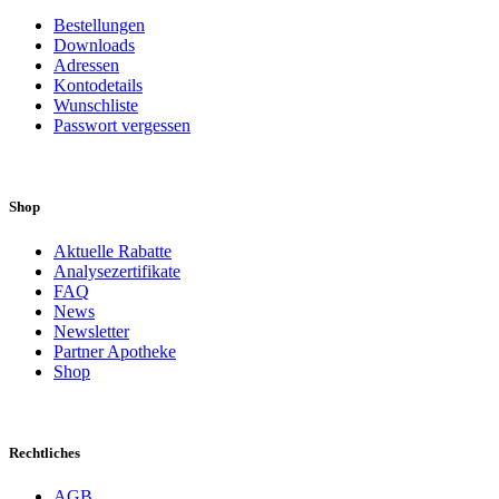
Bestellungen
Downloads
Adressen
Kontodetails
Wunschliste
Passwort vergessen
Shop
Aktuelle Rabatte
Analysezertifikate
FAQ
News
Newsletter
Partner Apotheke
Shop
Rechtliches
AGB