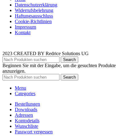
Datenschutzerklärung
Widerrufsbelehrung
Haftungsausschluss
Cookie-Richtlinien
Impressum
Kontakt
2023 CREATED BY Redrice Solutions UG
Search
Beginnen Sie mit der Eingabe, um die gesuchten Produkte
anzuzeigen.
Search
Menu
Categories
Bestellungen
Downloads
Adressen
Kontodetails
Wunschliste
Passwort vergessen