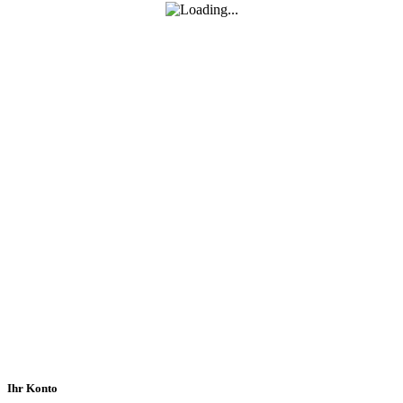
Ihr Konto