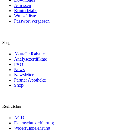
Downloads
Adressen
Kontodetails
Wunschliste
Passwort vergessen
Shop
Aktuelle Rabatte
Analysezertifikate
FAQ
News
Newsletter
Partner Apotheke
Shop
Rechtliches
AGB
Datenschutzerklärung
Widerrufsbelehrung