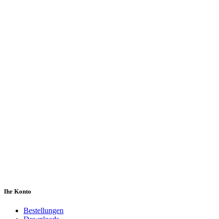
Ihr Konto
Bestellungen