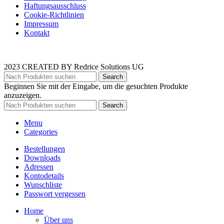
Haftungsausschluss
Cookie-Richtlinien
Impressum
Kontakt
2023 CREATED BY Redrice Solutions UG
Search
Beginnen Sie mit der Eingabe, um die gesuchten Produkte
anzuzeigen.
Search
Menu
Categories
Bestellungen
Downloads
Adressen
Kontodetails
Wunschliste
Passwort vergessen
Home
Über uns