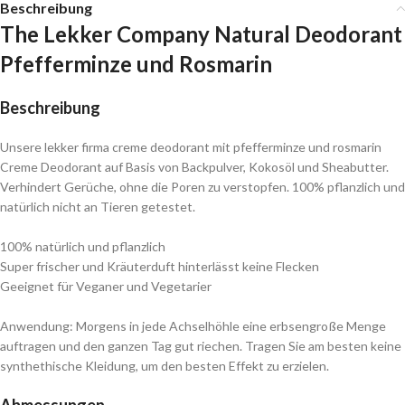
Beschreibung
The Lekker Company Natural Deodorant
Pfefferminze und Rosmarin
Beschreibung
Unsere lekker firma creme deodorant mit pfefferminze und rosmarin
Creme Deodorant auf Basis von Backpulver, Kokosöl und Sheabutter.
Verhindert Gerüche, ohne die Poren zu verstopfen. 100% pflanzlich und
natürlich nicht an Tieren getestet.
100% natürlich und pflanzlich
Super frischer und Kräuterduft hinterlässt keine Flecken
Geeignet für Veganer und Vegetarier
Anwendung: Morgens in jede Achselhöhle eine erbsengroße Menge
auftragen und den ganzen Tag gut riechen. Tragen Sie am besten keine
synthethische Kleidung, um den besten Effekt zu erzielen.