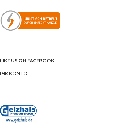
LIKE US ON FACEBOOK
IHR KONTO