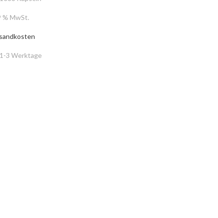
19 % MwSt.
sandkosten
1-3 Werktage