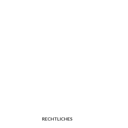
RECHTLICHES