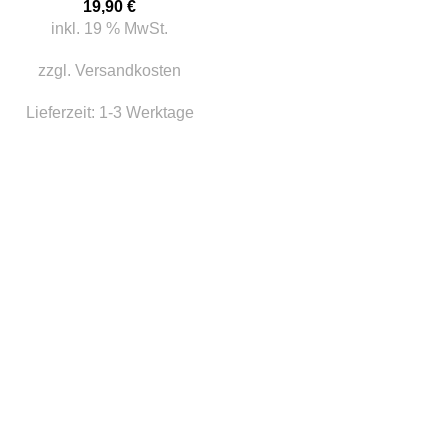
19,90
€
inkl. 19 % MwSt.
zzgl.
Versandkosten
Lieferzeit:
1-3 Werktage