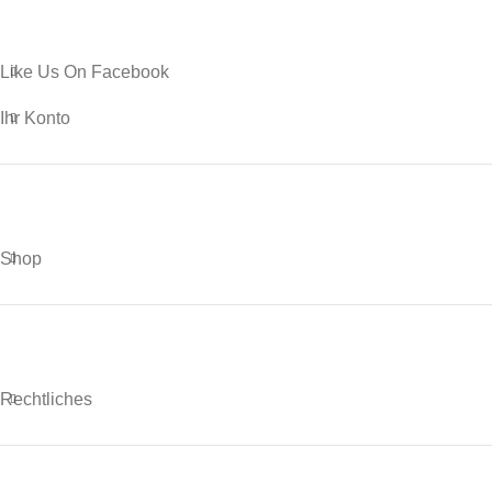
Like Us On Facebook
Ihr Konto
Shop
Rechtliches