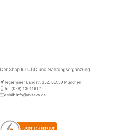
Der Shop für CBD und Nahrungsergänzung
Tegernseer Landstr. 152, 81539 München
Tel: (089) 13011612
eMail: info@avitava.de