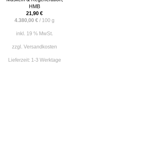
HMB
21,90
€
4.380,00
€
/
100
g
inkl. 19 % MwSt.
zzgl.
Versandkosten
Lieferzeit:
1-3 Werktage