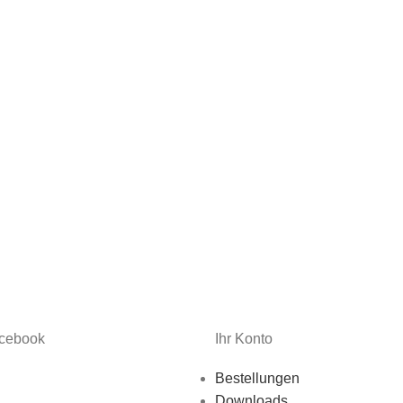
acebook
Ihr Konto
Bestellungen
Downloads