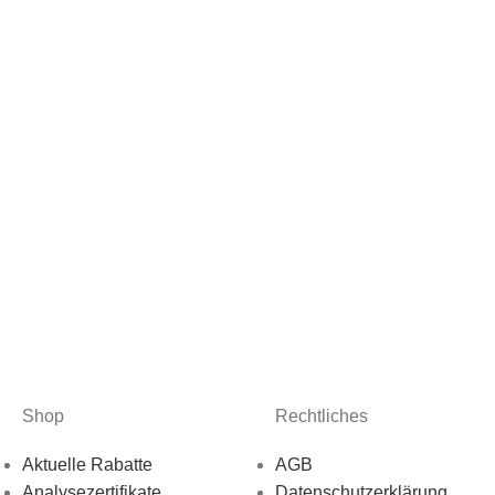
Shop
Rechtliches
Aktuelle Rabatte
AGB
Analysezertifikate
Datenschutzerklärung