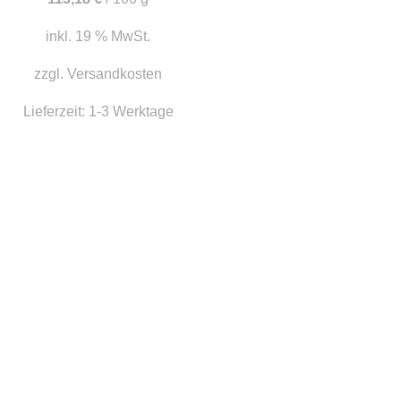
inkl. 19 % MwSt.
zzgl.
Versandkosten
Lieferzeit:
1-3 Werktage